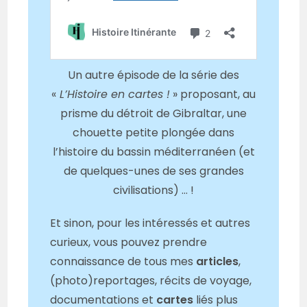
Un autre épisode de la série des
«
L’Histoire en cartes !
» proposant, au
prisme du détroit de Gibraltar, une
chouette petite plongée dans
l’histoire du bassin méditerranéen (et
de quelques-unes de ses grandes
civilisations) … !
Et sinon, pour les intéressés et autres
curieux, vous pouvez prendre
connaissance de tous mes
articles
,
(photo)reportages, récits de voyage,
documentations et
cartes
liés plus