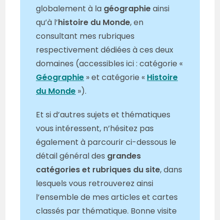
globalement à la
géographie
ainsi
qu’à l’
histoire du Monde
, en
consultant mes rubriques
respectivement dédiées à ces deux
domaines (accessibles ici : catégorie «
Géographie
» et catégorie «
Histoire
du Monde
»).
Et si d’autres sujets et thématiques
vous intéressent, n’hésitez pas
également à parcourir ci-dessous le
détail général des
grandes
catégories et rubriques du site
, dans
lesquels vous retrouverez ainsi
l’ensemble de mes articles et cartes
classés par thématique. Bonne visite