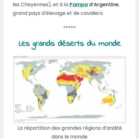
les Cheyennes), et à la
Pampa
d’Argentine
,
grand pays d’élevage et de cavaliers.
*****
Les grands déserts du monde
La répartition des grandes régions d’aridité
dans le monde