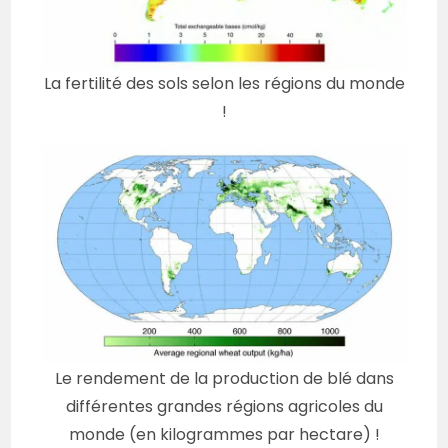
La fertilité des sols selon les régions du monde
!
Le rendement de la production de blé dans
différentes grandes régions agricoles du
monde (en kilogrammes par hectare) !