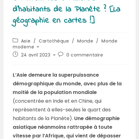
d’habitants de la Planète ? [La
géographie en cartes !]
Asie
/
Cartothèque
/
Monde
/
Monde
moderne
24 avril 2023
0 commentaire
L’Asie demeure la superpuissance
démographique du monde, avec plus de la
moitié de la population mondiale
(concentrée en Inde et en Chine, qui
représentent à elles-seules le quart des
habitants de la Planète).
Une démographie
asiatique néanmoins rattrapée à toute
vitesse par l’Afrique, qui vient de dépasser