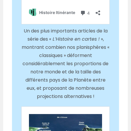
Un des plus importants articles de la
série des «
L’Histoire en cartes !
»,
montrant combien nos planisphères «
classiques » déforment
considérablement les proportions de
notre monde et de la taille des
différents pays de la Planète entre
eux, et proposant de nombreuses
projections alternatives !