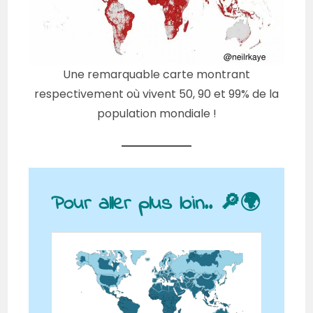
Une remarquable carte montrant
respectivement où vivent 50, 90 et 99% de la
population mondiale !
Pour aller plus loin.. 🔎🌍