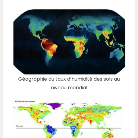
Géographie du taux d’humidité des sols au
niveau mondial