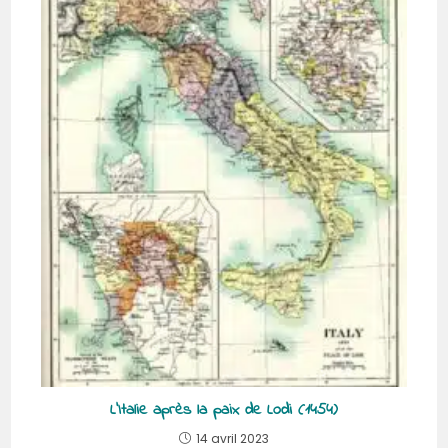
L’Italie après la paix de Lodi (1454)
14 avril 2023