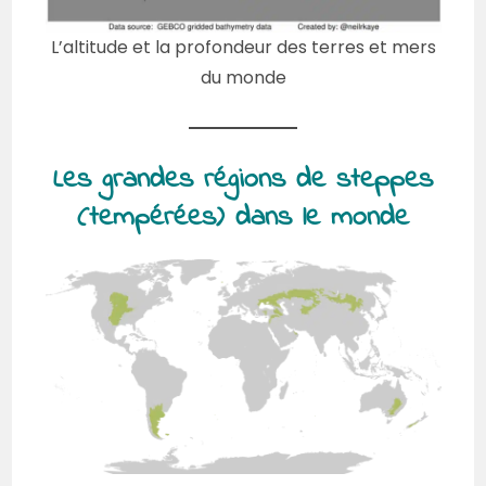
L’altitude et la profondeur des terres et mers
du monde
Les grandes régions de steppes
(tempérées) dans le monde