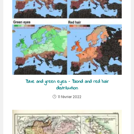
Blue and green eyes – Blond and red hair
distribution
11 février 2022