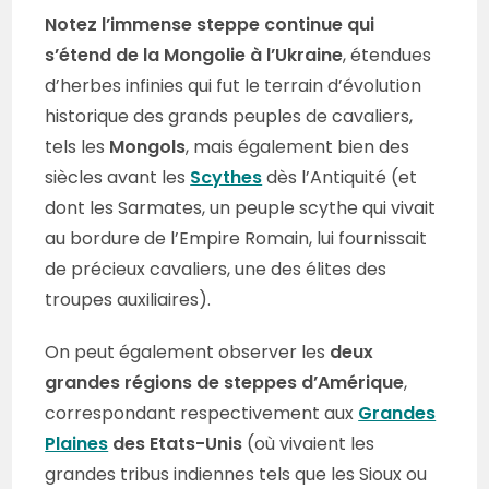
Notez l’immense steppe continue qui
s’étend de la Mongolie à l’Ukraine
, étendues
d’herbes infinies qui fut le terrain d’évolution
historique des grands peuples de cavaliers,
tels les
Mongols
, mais également bien des
siècles avant les
Scythes
dès l’Antiquité (et
dont les Sarmates, un peuple scythe qui vivait
au bordure de l’Empire Romain, lui fournissait
de précieux cavaliers, une des élites des
troupes auxiliaires).
On peut également observer les
deux
grandes régions de steppes d’Amérique
,
correspondant respectivement aux
Grandes
Plaines
des Etats-Unis
(où vivaient les
grandes tribus indiennes tels que les Sioux ou