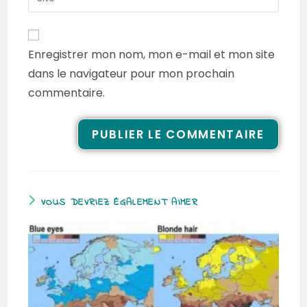
Enregistrer mon nom, mon e-mail et mon site
dans le navigateur pour mon prochain
commentaire.
VOUS DEVRIEZ ÉGALEMENT AIMER