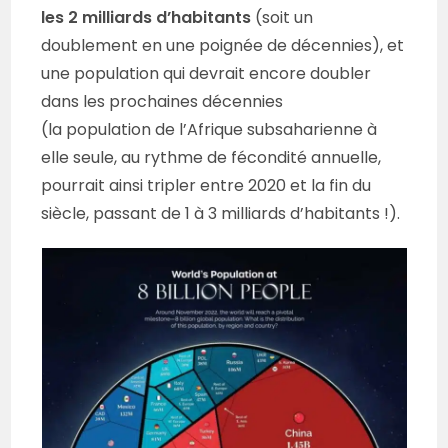
les 2 milliards d’habitants
(soit un
doublement en une poignée de décennies), et
une population qui devrait encore doubler
dans les prochaines décennies
(la population de l’Afrique subsaharienne à
elle seule, au rythme de fécondité annuelle,
pourrait ainsi tripler entre 2020 et la fin du
siècle, passant de 1 à 3 milliards d’habitants !).