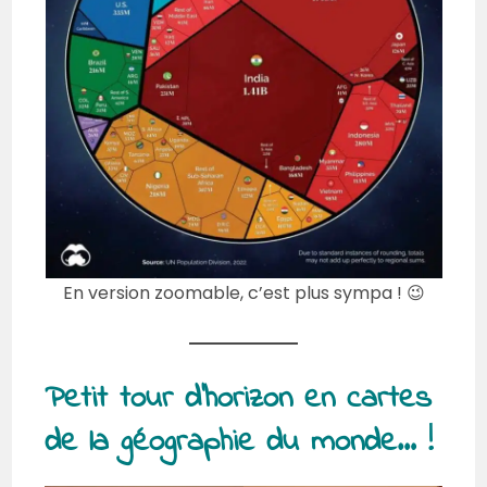
En version zoomable, c’est plus sympa ! 😉
Petit tour d’horizon en cartes
de la géographie du monde… !