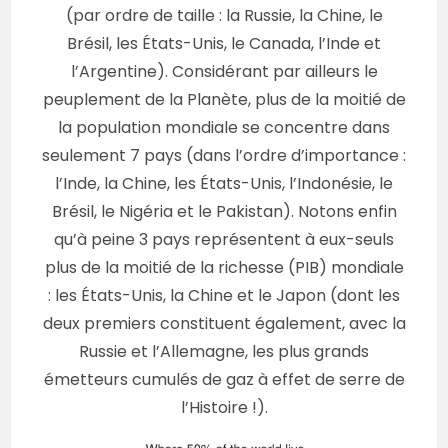
(par ordre de taille : la Russie, la Chine, le
Brésil, les États-Unis, le Canada, l’Inde et
l’Argentine). Considérant par ailleurs le
peuplement de la Planète, plus de la moitié de
la population mondiale se concentre dans
seulement 7 pays (dans l’ordre d’importance :
l’Inde, la Chine, les États-Unis, l’Indonésie, le
Brésil, le Nigéria et le Pakistan). Notons enfin
qu’à peine 3 pays représentent à eux-seuls
plus de la moitié de la richesse (PIB) mondiale
: les États-Unis, la Chine et le Japon (dont les
deux premiers constituent également, avec la
Russie et l’Allemagne, les plus grands
émetteurs cumulés de gaz à effet de serre de
l’Histoire !).