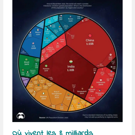
Où vivent les 8 milliards