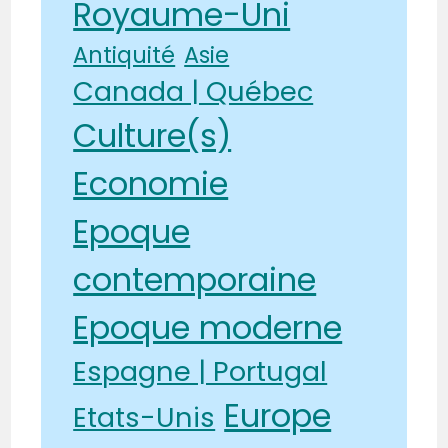
Royaume-Uni
Antiquité
Asie
Canada | Québec
Culture(s)
Economie
Epoque
contemporaine
Epoque moderne
Espagne | Portugal
Europe
Etats-Unis