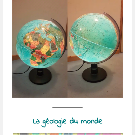
La géologie du monde