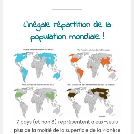
L’inégale répartition de la
population mondiale !
7 pays (et non 8) représentent à eux-seuls
plus de la moitié de la superficie de la Planète