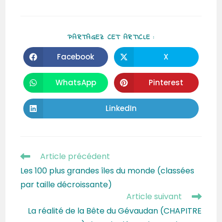
PARTAGEZ CET ARTICLE :
Facebook
X
WhatsApp
Pinterest
LinkedIn
Article précédent
Les 100 plus grandes îles du monde (classées
par taille décroissante)
Article suivant
La réalité de la Bête du Gévaudan (CHAPITRE