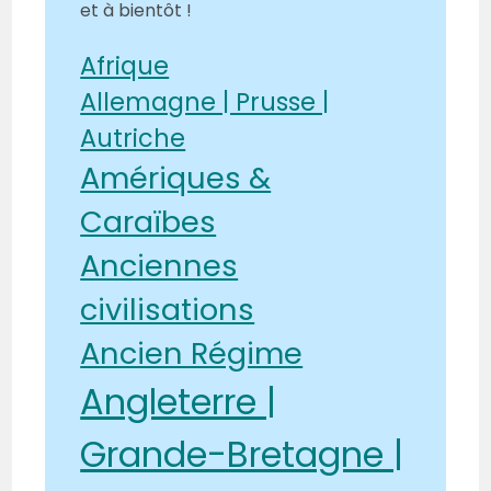
et à bientôt !
Afrique
Allemagne | Prusse |
Autriche
Amériques &
Caraïbes
Anciennes
civilisations
Ancien Régime
Angleterre |
Grande-Bretagne |