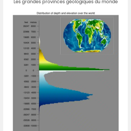
Les grandes provinces géologiques du monde